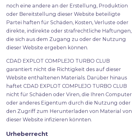
noch eine andere an der Erstellung, Produktion
oder Bereitstellung dieser Website beteiligte
Partei haften für Schäden, Kosten, Verluste oder
direkte, indirekte oder strafrechtliche Haftungen,
die sich aus dem Zugang zu oder der Nutzung
dieser Website ergeben können.
CDAD EXPLOT COMPLEJO TURBO CLUB
garantiert nicht die Richtigkeit des auf dieser
Website enthaltenen Materials. Darüber hinaus
haftet CDAD EXPLOT COMPLEJO TURBO CLUB
nicht für Schäden oder Viren, die Ihren Computer
oder anderes Eigentum durch die Nutzung oder
den Zugriff zum Herunterladen von Material von
dieser Website infizieren könnten.
Urheberrecht