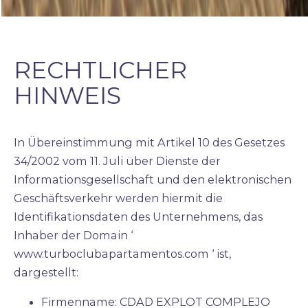
RECHTLICHER
HINWEIS
In Übereinstimmung mit Artikel 10 des Gesetzes
34/2002 vom 11. Juli über Dienste der
Informationsgesellschaft und den elektronischen
Geschäftsverkehr werden hiermit die
Identifikationsdaten des Unternehmens, das
Inhaber der Domain ‘
www.turboclubapartamentos.com
‘ ist,
dargestellt:
Firmenname: CDAD EXPLOT COMPLEJO