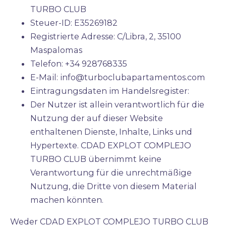
TURBO CLUB
Steuer-ID: E35269182
Registrierte Adresse: C/Libra, 2, 35100
Maspalomas
Telefon:
+34 928768335
E-Mail:
info@turboclubapartamentos.com
Eintragungsdaten im Handelsregister:
Der Nutzer ist allein verantwortlich für die
Nutzung der auf dieser Website
enthaltenen Dienste, Inhalte, Links und
Hypertexte. CDAD EXPLOT COMPLEJO
TURBO CLUB übernimmt keine
Verantwortung für die unrechtmäßige
Nutzung, die Dritte von diesem Material
machen könnten.
Weder CDAD EXPLOT COMPLEJO TURBO CLUB